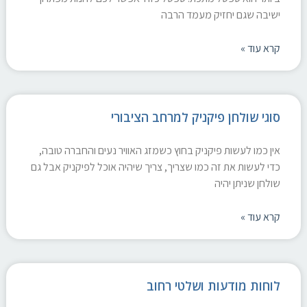
ישיבה שגם יחזיק מעמד הרבה
קרא עוד »
סוגי שולחן פיקניק למרחב הציבורי
אין כמו לעשות פיקניק בחוץ כשמזג האוויר נעים והחברה טובה,
כדי לעשות את זה כמו שצריך, צריך שיהיה אוכל לפיקניק אבל גם
שולחן שניתן יהיה
קרא עוד »
לוחות מודעות ושלטי רחוב