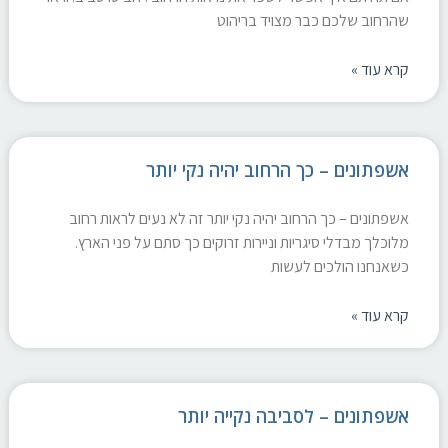
שהרחוב שלכם כבר מצויד בריהוט
קרא עוד »
אשפתונים – כך הרחוב יהיה נקי יותר
אשפתונים – כך הרחוב יהיה נקי יותר זה לא נעים לראות רחוב
מלוכלך מבדלי סיגריות וניירות זרוקים כך סתם על פני הארץ.
כשאנחנו הולכים לעשות
קרא עוד »
אשפתונים – לסביבה נקייה יותר