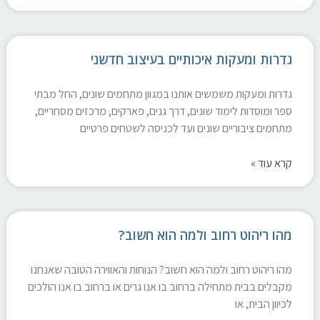
גדרות ומעקות איכותיים בעיצוב חדשני
גדרות ומעקות משמשים אותנו במגוון מתחמים שונים, החל מבתי
ספר ומוסדות לימוד שונים, דרך גנים, פארקים, מרכזים מסחריים,
מתחמים ציבוריים שונים ועד לכניסה לשטחים פרטיים
קרא עוד »
מהו ריהוט רחוב ולמה הוא חשוב?
מהו ריהוט רחוב ולמה הוא חשוב? הנוחות והאווירה הטובה שאנחנו
מקבלים בבית מתחילה ברחוב בו אנו גרים או ברחוב בו אנו הולכים
לכיוון הבית, או