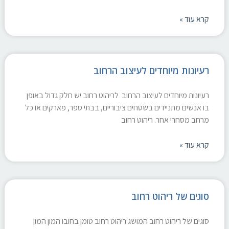
קרא עוד »
רעיונות מיוחדים לעיצוב הרחוב
רעיונות מיוחדים לעיצוב הרחוב לריהוט רחוב יש חלק גדול באופן
בו אנשים מתניידים בשטחים ציבוריים, בבתי ספר, פארקים או כל
מרחב מסחרי אחר. ריהוט רחוב
קרא עוד »
סוגים של ריהוט רחוב
סוגים של ריהוט רחוב המושג ריהוט רחוב טומן בחובו המון המון