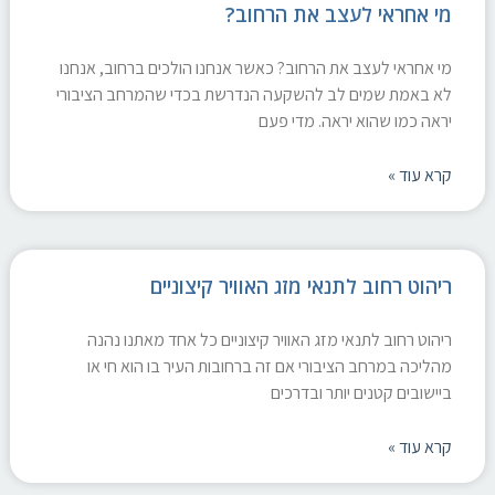
מי אחראי לעצב את הרחוב?
מי אחראי לעצב את הרחוב? כאשר אנחנו הולכים ברחוב, אנחנו
לא באמת שמים לב להשקעה הנדרשת בכדי שהמרחב הציבורי
יראה כמו שהוא יראה. מדי פעם
קרא עוד »
ריהוט רחוב לתנאי מזג האוויר קיצוניים
ריהוט רחוב לתנאי מזג האוויר קיצוניים כל אחד מאתנו נהנה
מהליכה במרחב הציבורי אם זה ברחובות העיר בו הוא חי או
ביישובים קטנים יותר ובדרכים
קרא עוד »