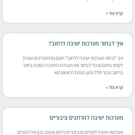
קרא עוד »
איך לבחור מערכות ישיבה לרחוב?
איך לבחור מערכות ישיבה לרחוב? ישנם גורמים רבים שצריך
לקחת בחשבון כדי לבחור את מערכת הישיבה הטובה ביותר
ברחוב עבור חלל נתון. הגורם הראשון הוא
קרא עוד »
מערכות ישיבה למרחבים ציבוריים
מערכות ישיבה למרחבים ציבוריים ריהוט ועיצוב נכון של המרחב