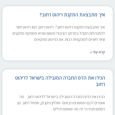
איך מתבצעת התקנת ריהוט רחוב?
איך מתבצעת התקנת ריהוט רחוב? ריהוט רחוב הוא ריהוט חיוני
להתנהלות הקהל במרחב הציבורי משום שהיא מספקת מתקנים
וציוד חיוניים לפונקציות רבות. את הריהוט מתקינים
קרא עוד »
הכירו את הדס החברה המובילה בישראל לריהוט
רחוב
הכירו את הדס החברה המובילה בישראל לריהוט רחוב מה
אומרים לכם המושגים הבאים- שולחן פיקניק, ספסל רחוב. מן
הסתם תגידו כי זה מה שאתם רגילים