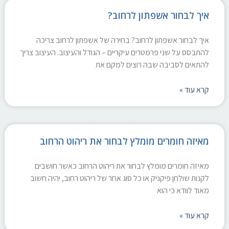
איך לבחור אשפתון לרחוב?
איך לבחור אשפתון לרחוב? בחירה של אשפתון לרחוב צריכה
להתבסס על שני פרמטרים עיקריים – הגודל והעיצוב. העיצוב צריך
להתאים לסביבה שבה רוצים למקם את
קרא עוד »
מאיזה חומרים מומלץ לבחור את ריהוט הרחוב
מאיזה חומרים מומלץ לבחור את ריהוט הרחוב כאשר חושבים
לקנות שולחן פיקניק או כל סוג אחר של ריהוט רחוב, יהיה חשוב
מאוד לוודא כי הוא
קרא עוד »