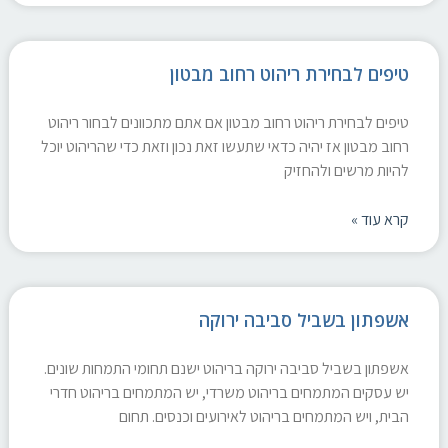
טיפים לבחירת ריהוט רחוב מבטון
טיפים לבחירת ריהוט רחוב מבטון אם אתם מתכוונים לבחור ריהוט
רחוב מבטון אז יהיה כדאי שתעשו זאת נכון וזאת כדי שהריהוט יוכל
להיות מרשים ולהחזיק
קרא עוד »
אשפתון בשביל סביבה ירוקה
אשפתון בשביל סביבה ירוקה בריהוט ישנם תחומי התמחות שונים.
יש עסקים המתמחים בריהוט משרדי, יש המתמחים בריהוט חדרי
הבית, ויש המתמחים בריהוט לאירועים וכנסים. תחום