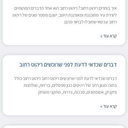
איך בוחרים ריהוט רחוב? ריהוט רחוב הוא אחד הדברים המהותיים
ליצירת עיר מתוכננת ומאורגנת היטב. ישנם מספר סוגים של ריהוט
רחוב עכשווי שתוכלו לבחור מהם.
קרא עוד »
דברים שכדאי לדעת לפני שרוכשים ריהוט רחוב
דברים שכדאי לדעת לפני שרוכשים ריהוט רחוב ריהוט רחוב כולל
בתוכו מגוון רחב של רהיטים כגון ספסלים, ברזיות, שולחנות
פיקניק, אשפתונים, סככות, גדרות, מתקני משחק
קרא עוד »