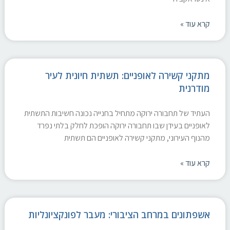
קרא עוד »
מתקני קשירה לאופניים: תשתית חיונית לעיר
מודרנית
העתיד של תחבורה ירוקה מתחיל בחנייה נכונה חשיבות התשתית
לאופניים בעידן שבו תחבורה ירוקה הופכת לחלק בלתי נפרד
מהנוף העירוני, מתקני קשירה לאופניים הם תשתית
קרא עוד »
אשפתונים במרחב הציבורי: מעבר לפונקציונליות