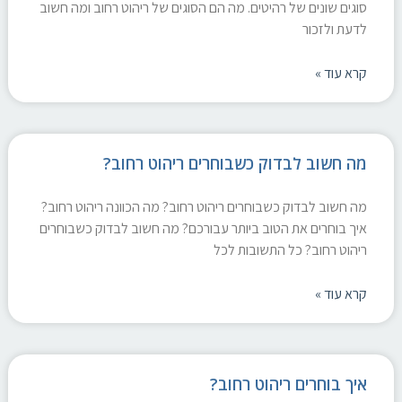
סוגים שונים של רהיטים. מה הם הסוגים של ריהוט רחוב ומה חשוב
לדעת ולזכור
קרא עוד »
מה חשוב לבדוק כשבוחרים ריהוט רחוב?
מה חשוב לבדוק כשבוחרים ריהוט רחוב? מה הכוונה ריהוט רחוב?
איך בוחרים את הטוב ביותר עבורכם? מה חשוב לבדוק כשבוחרים
ריהוט רחוב? כל התשובות לכל
קרא עוד »
איך בוחרים ריהוט רחוב?