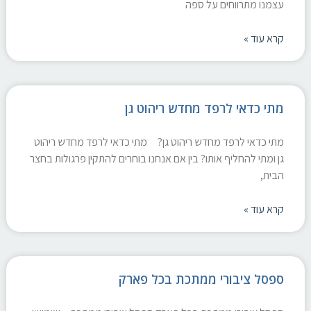
עצמנו מתרווחים על ספה
קרא עוד »
מתי כדאי לרפד מחדש ריהוט גן
מתי כדאי לרפד מחדש ריהוט גן? מתי כדאי לרפד מחדש ריהוט
גן ומתי להחליף אותו? בין אם אנחנו בוחרים להתקין פרגולות בחצר
הבית,
קרא עוד »
ספסל ציבורי ממתכת בכל פארק