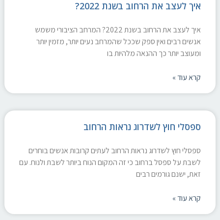
איך לעצב את הרחוב בשנת 2022?
איך לעצב את הרחוב בשנת 2022? המרחב הציבורי משמש
אנשים רבים ואין ספק שככל שהמרחב נעים יותר, מזמין יותר
ומעוצב יותר כך ההנאה מלהיות בו
קרא עוד »
ספסלי חוץ לשדרוג נראות הרחוב
ספסלי חוץ לשדרוג נראות הרחוב לעתים קרובות אנשים בוחרים
לשבת על ספסל ברחוב כי זה המקום הנוח ביותר לשבת ולנוח. עם
זאת, ישנם גורמים רבים
קרא עוד »