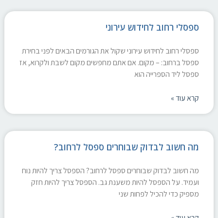
ספסלי רחוב לחידוש עירוני
ספסלי רחוב לחידוש עירוני שקול את הגורמים הבאים לפני בחירת
ספסל ברחוב: – מקום. אם אתם מחפשים מקום לשבת ולקרוא, אז
ספסל ליד הספרייה הוא
קרא עוד »
מה חשוב לבדוק שבוחרים ספסל לרחוב?
מה חשוב לבדוק שבוחרים ספסל לרחוב? הספסל צריך להיות נוח
ועמיד. על הספסל להיות משענת גב. הספסל צריך להיות חזק
מספיק כדי להכיל לפחות שני
קרא עוד »