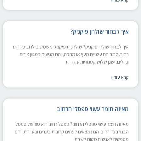
איך לבחור שולחן פיקניק?
איך לבחור שולחן פיקניק? שולחנות פיקניק משמשים לרוב כריהוט
רחוב. לרוב הם עשויים מעץ או מתכת, והם מגיעים במגוון צורות
וגדלים. ישנן שלוש קטגוריות עיקריות
קרא עוד »
מאיזה חומר עשוי ספסלי הרחוב
מאיזה חומר עשוי ספסלי הרחוב? ספסל רחוב הוא סוג של ספסל
הבנוי בצד רחוב. הם נמצאים לעתים קרובות בערים ובעיירות, והם
מספקים לאנשים מקום לשבת.