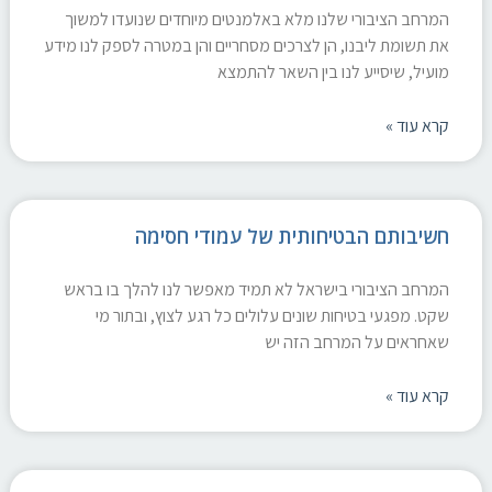
המרחב הציבורי שלנו מלא באלמנטים מיוחדים שנועדו למשוך
את תשומת ליבנו, הן לצרכים מסחריים והן במטרה לספק לנו מידע
מועיל, שיסייע לנו בין השאר להתמצא
קרא עוד »
חשיבותם הבטיחותית של עמודי חסימה
המרחב הציבורי בישראל לא תמיד מאפשר לנו להלך בו בראש
שקט. מפגעי בטיחות שונים עלולים כל רגע לצוץ, ובתור מי
שאחראים על המרחב הזה יש
קרא עוד »