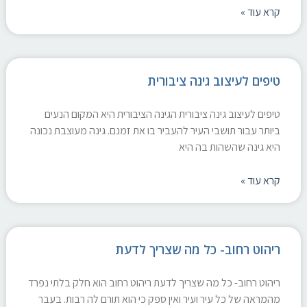
קרא עוד »
טיפים לעיצוב גינה ציבורית
טיפים לעיצוב גינה ציבורית הגינה הציבורית היא המקום הנעים
ביותר עבור תושבי העיר להעביר בו את זמנם. גינה מעוצבת נכונה
היא גינה שהשהות בה היא
קרא עוד »
ריהוט רחוב- כל מה שצריך לדעת
ריהוט רחוב- כל מה שצריך לדעת ריהוט רחוב הוא חלק בלתי נפרד
מהמראה של כל עיר ועיר ואין ספק כי הוא תורם לה רבות. בעבר