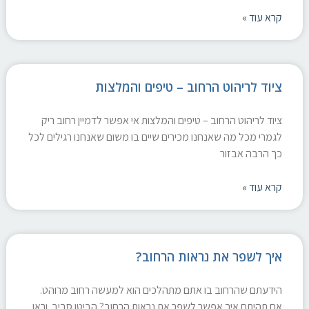
קרא עוד »
ציוד לריהוט הרחוב – טיפים והמלצות
ציוד לריהוט הרחוב – טיפים והמלצות אי אפשר לדמיין רחוב ריק
לגמרי מכל מה שאנחנו מכירים שיים בו משום שאנחנו רגילים לכל
כך הרבה אבזור
קרא עוד »
איך לשפר את נראות הרחוב?
הידעתם שהרחוב בו אתם מתהלכים הוא למעשה רחוב מרוהט.
אם תהיתם איך אפשר לשפר את נראות הרחוב? הביטו סביב. וראו