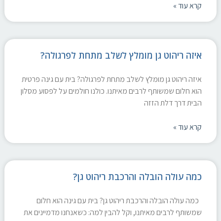
קרא עוד »
איזה ריהוט גן מומלץ לשלב מתחת לפרגולה?
איזה ריהוט גן מומלץ לשלב מתחת לפרגולה? בית עם גינה פרטית
הוא חלום שמשותף לרבים מאיתנו. כולנו חולמים על לפסוע מסלון
הבית דרך דלת הזזה
קרא עוד »
כמה עולה הובלה והרכבת ריהוט גן?
כמה עולה הובלה והרכבת ריהוט גן? בית עם גינה הוא חלום
שמשותף לרבים מאיתנו, וקל להבין למה: כשאנחנו מדמיינים את