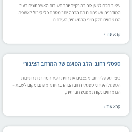
עיצוב חכם למען סביבה נקייה יותר חשיבות האשפתונים בעיר
המודרנית אשפתונים הם הרבה יותר מסתם כלי קיבול לאשפה –
הם מהווים חלק חיוני מהתשתית העירונית
קרא עוד »
ספסלי רחוב: הלב הפועם של המרחב הציבורי
כיצד ספסלי רחוב מעצבים את חווית העיר המודרנית חשיבות
הספסל העירוני ספסלי רחוב הם הרבה יותר מסתם מקום לשבת –
הם מהווים נקודת מפגש חברתית,
קרא עוד »