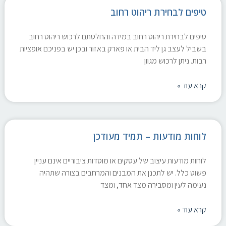
טיפים לבחירת ריהוט רחוב
טיפים לבחירת ריהוט רחוב במידה והחלטתם לרכוש ריהוט רחוב
בשביל לעצב גן ליד הבית או פארק באזור ובכן יש בפניכם אופציות
רבות. ניתן לרכוש מגוון
קרא עוד »
לוחות מודעות – תמיד מעודכן
לוחות מודעות עיצוב של עסקים או מוסדות ציבוריים אינם עניין
פשוט כלל. יש לתכנן את המבנים והמרחבים בצורה שתהיה
נעימה לעין ומסבירה מצד אחד, ומצד
קרא עוד »