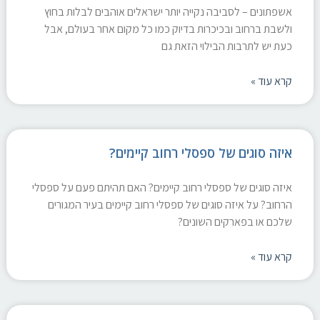
אשפתונים – לסביבה נקייה יותר ישראלים אוהבים לבלות בחוץ
ולשבת ברחוב ובכיכרות בדיוק כמו כל מקום אחר בעולם, אבל
כעת יש לתרבות הבילוי הזאת גם
קרא עוד »
איזה סוגים של ספסלי רחוב קיימים?
איזה סוגים של ספסלי רחוב קיימים? האם תהיתם פעם על ספסלי
הרחוב? על איזה סוגים של ספסלי רחוב קיימים בעיר המגורים
שלכם או בפארקים השונים?
קרא עוד »