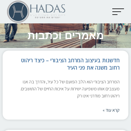
יצירת קשר
קטלוג מוצרים
מאמרים וכתבות
מאמרים וכתבות
חדשנות בעיצוב המרחב הציבורי – כיצד ריהוט
רחוב משנה את פני העיר
המרחב הציבורי הוא הלב הפועם של כל עיר, והדרך בה אנו
מעצבים אותו משפיעה ישירות על איכות החיים של התושבים.
ריהוט רחוב מודרני אינו רק
קרא עוד »