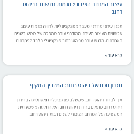
עיצוב המרחב הציבורי: מגמות חדשות בריהוט
רחוב
תכנון עירוני מודרני: מעבר מפונקציונליות לחוויה מגמות עיצוב
עכשוויות העיצוב העירוני המודרני עובר מהפכה של ממש בשנים
האחרונות. הדגש עובר מריהוט רחוב פונקציונלי בלבד לפתרונות
קרא עוד »
תכנון חכם של ריהוט רחוב: המדריך המקיף
איך לבחור ריהוט רחוב שמשלב פונקציונליות ואסתטיקה בחירת
ריהוט רחוב מתאים בחירת ריהוט רחוב היא החלטה משמעותית
המשפיעה על המרחב הציבורי לשנים רבות. ריהוט רחוב
קרא עוד »