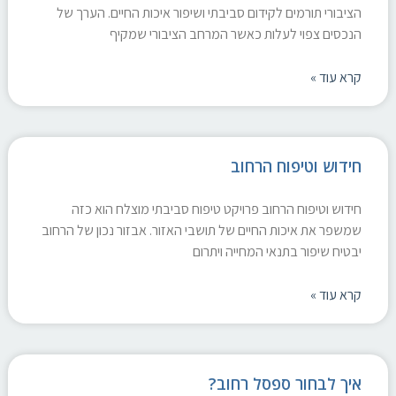
הציבורי תורמים לקידום סביבתי ושיפור איכות החיים. הערך של
הנכסים צפוי לעלות כאשר המרחב הציבורי שמקיף
קרא עוד »
חידוש וטיפוח הרחוב
חידוש וטיפוח הרחוב פרויקט טיפוח סביבתי מוצלח הוא כזה
שמשפר את איכות החיים של תושבי האזור. אבזור נכון של הרחוב
יבטיח שיפור בתנאי המחייה ויתרום
קרא עוד »
איך לבחור ספסל רחוב?