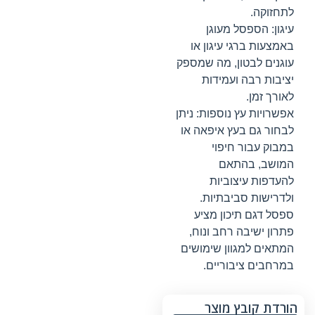
לתחזוקה.
עיגון: הספסל מעוגן
באמצעות ברגי עיגון או
עוגנים לבטון, מה שמספק
יציבות רבה ועמידות
לאורך זמן.
אפשרויות עץ נוספות: ניתן
לבחור גם בעץ איפאה או
במבוק עבור חיפוי
המושב, בהתאם
להעדפות עיצוביות
ולדרישות סביבתיות.
ספסל דגם תיכון מציע
פתרון ישיבה רחב ונוח,
המתאים למגוון שימושים
במרחבים ציבוריים.
הורדת קובץ מוצר