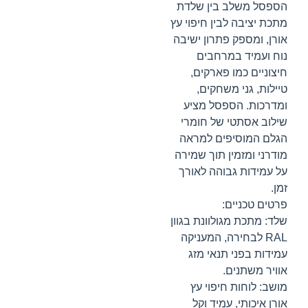
הספסל משלב בין שלדת
מתכת יציבה לבין חיפוי עץ
אורן, ומספק פתרון ישיבה
נוח ועמיד במרחבים
חיצוניים כמו פארקים,
טיילות, גני משחקים,
ומדרכות. הספסל מציע
שילוב אסתטי של חומרי
הגלם המוסיפים למראה
מודרני ומזמין תוך שמירה
על עמידות גבוהה לאורך
זמן.
פרטים טכניים:
שלד: מתכת מגולוונת בגוון
RAL לבחירה, המעניקה
עמידות בפני תנאי מזג
אוויר משתנים.
מושב: לוחות חיפוי עץ
אורן איכותי, עמיד וקל