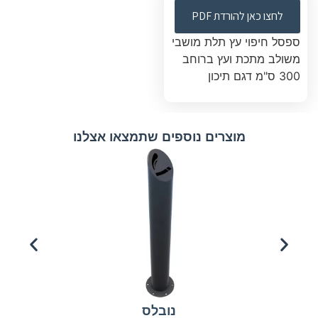
לחצו כאן להורדת PDF
ספסל חיפוי עץ תלת מושבי
משולב מתכת ועץ ברוחב
300 ס"מ דגם תיכון
מוצרים נוספים שתמצאו אצלנו
נובלס