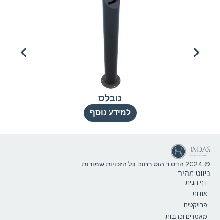
נובלס
למידע נוסף
© 2024 הדס ריהוט רחוב. כל הזכויות שמורות.
ניווט מהיר
דף הבית
אודות
פרויקטים
מאמרים וכתבות