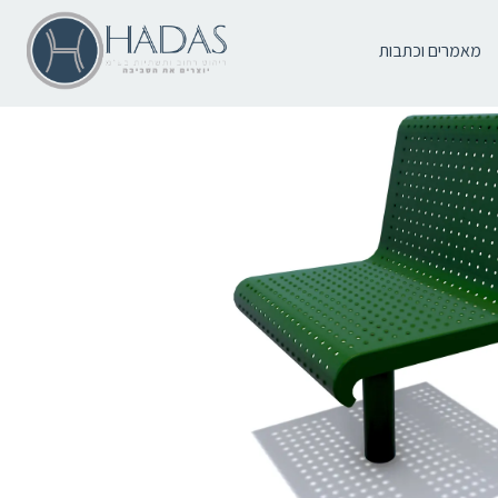
מאמרים וכתבות