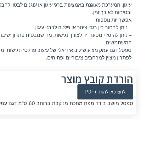
עיגון: המערכת מעוגנת באמצעות ברגי עיגון או עוגנים לבטון להב
ובטיחות לאורך זמן.
אפשרויות נוספות:
– ניתן לבחור בין רגלי צינור או פלטה לברגי עיגון.
– ניתן להוסיף מסעדי יד לצורך נגישות, מה שמבטיח פתרון ישיבה 
המשתמשים.
ספסל דגם עמק מציע שילוב אידיאלי של עיצוב פרקטי ונגישות, מ
לפתרון מצוין למרחבים ציבוריים ופתוחים.
הורדת קובץ מוצר
לחצו כאן להורדת PDF
ספסל מושב בודד מפח מתכת מנוקבת ברוחב 60 ס"מ דגם עמק