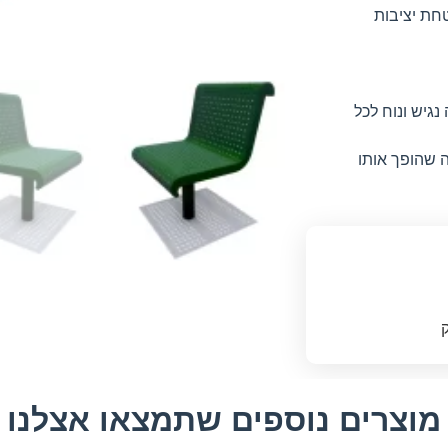
טחת יציבות
נגיש ונוח לכל
ה שהופך אותו
מוצרים נוספים שתמצאו אצלנו