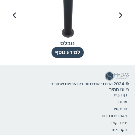
נובלס
למידע נוסף
© 2024 הדס ריהוט רחוב. כל הזכויות שמורות.
ניווט מהיר
דף הבית
אודות
פרויקטים
מאמרים וכתבות
יצירת קשר
תקנון אתר