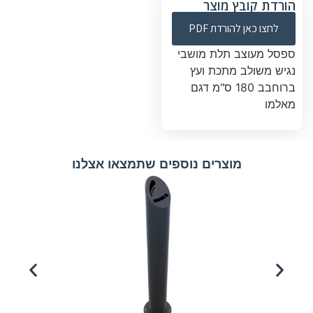
הורדת קובץ מוצר
לחצו כאן להורדת PDF
ספסל מעוצב תלת מושבי
נגיש משולב מתכת ועץ
ברוחבב 180 ס"מ דגם
מאלמו
מוצרים נוספים שתמצאו אצלנו