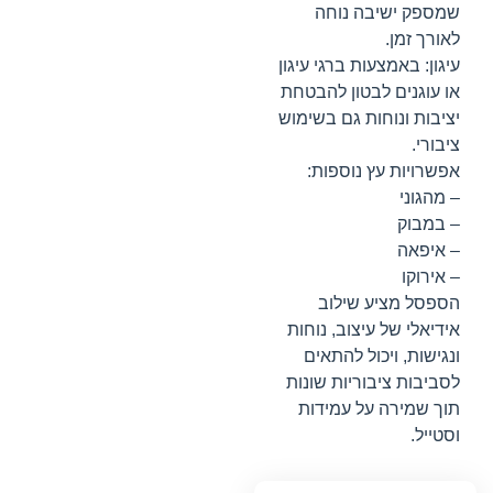
שמספק ישיבה נוחה
לאורך זמן.
עיגון: באמצעות ברגי עיגון
או עוגנים לבטון להבטחת
יציבות ונוחות גם בשימוש
ציבורי.
אפשרויות עץ נוספות:
– מהגוני
– במבוק
– איפאה
– אירוקו
הספסל מציע שילוב
אידיאלי של עיצוב, נוחות
ונגישות, ויכול להתאים
לסביבות ציבוריות שונות
תוך שמירה על עמידות
וסטייל.