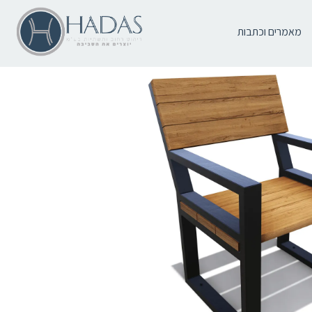
מאמרים וכתבות