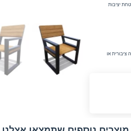
בטחת יציבות
 ציבורית או
מוצרים נוספים שתמצאו אצלנו