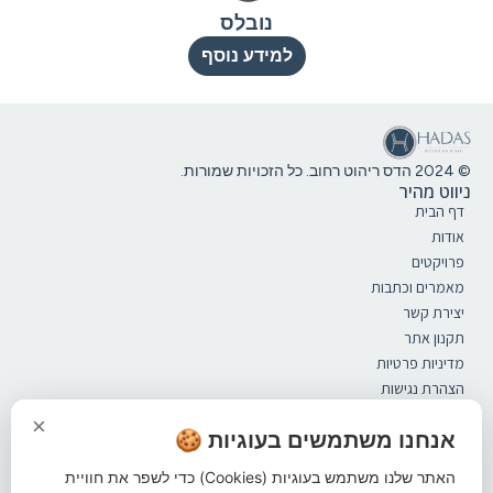
נובלס
למידע נוסף
© 2024 הדס ריהוט רחוב. כל הזכויות שמורות.
ניווט מהיר
דף הבית
אודות
פרויקטים
מאמרים וכתבות
יצירת קשר
תקנון אתר
מדיניות פרטיות
הצהרת נגישות
קטלוג
×
ספסלים
אנחנו משתמשים בעוגיות 🍪
מערכות ישיבה
האתר שלנו משתמש בעוגיות (Cookies) כדי לשפר את חוויית
אשפתונים