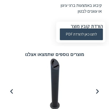
קיבוע באמצעות ברגי עיגון
או עוגנים לבטון
הורדת קובץ מוצר
לחצו כאן להורדת PDF
מוצרים נוספים שתמצאו אצלנו