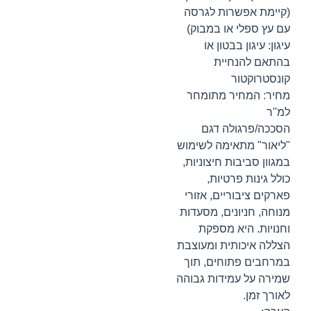
(קיימת אפשרות לגרסה
עם עץ ספלי או במבוק)
עיגון: עיגון בבטון או
בהתאם להנחיית
קונסטרוקטור
מחיר: המחיר מתומחר
למ"ר
הסככה/פרגולה דגם
"ליאור" מתאימה לשימוש
במגוון סביבות חיצוניות,
כולל גינות פרטיות,
פארקים ציבוריים, אזורי
מנוחה, חניונים, מסעדות
וחנויות. היא מספקת
הצללה איכותית ומעוצבת
במרחבים פתוחים, תוך
שמירה על עמידות גבוהה
לאורך זמן.