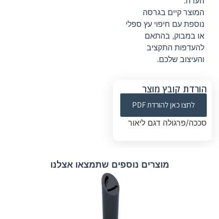
הערה:
המוצר קיים בגרסה
נוספת עם חיפוי עץ ספלי
או במבוק, בהתאם
להעדפות התקציב
והעיצוב שלכם.
הורדת קובץ מוצר
לחצו כאן להורדת PDF
סככה/פרגולה דגם ליאור
מוצרים נוספים שתמצאו אצלנו