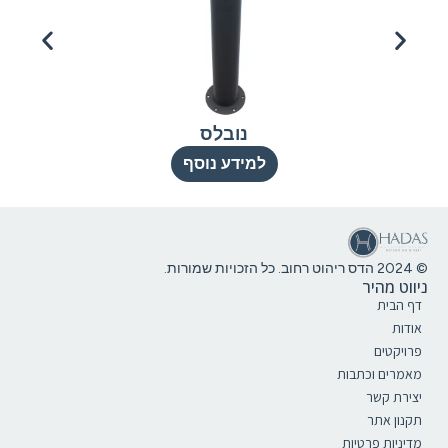
נובלס
למידע נוסף
© 2024 הדס ריהוט רחוב. כל הזכויות שמורות.
ניווט מהיר
דף הבית
אודות
פרויקטים
מאמרים וכתבות
יצירת קשר
תקנון אתר
מדיניות פרטיות