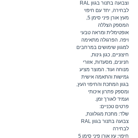
וצבועה בתנור בגוון RAL
לבחירה, יחד עם חיפוי
מעץ אורן פיני סימן 5,
המספק הצללה
אופטימלית ומראה טבעי
ויפה. הפרגולה מתאימה
למגוון שימושים במרחבים
חיצוניים, כגון גינות,
חניונים, מסעדות, אזורי
מנוחה ועוד. המוצר מציע
גמישות והתאמה אישית
בגוון המתכת והחיפוי העץ,
ומספק פתרון איכותי
ועמיד לאורך זמן.
פרטים טכניים:
שלד: מתכת מגולוונת,
צבועה בתנור בגוון RAL
לבחירה
חיפוי: עץ אורן פיני סימן 5