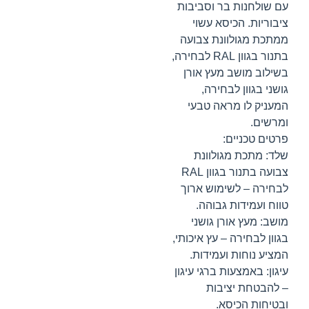
עם שולחנות בר וסביבות
ציבוריות. הכיסא עשוי
ממתכת מגולוונת צבועה
בתנור בגוון RAL לבחירה,
בשילוב מושב מעץ אורן
גושני בגוון לבחירה,
המעניק לו מראה טבעי
ומרשים.
פרטים טכניים:
שלד: מתכת מגולוונת
צבועה בתנור בגוון RAL
לבחירה – לשימוש ארוך
טווח ועמידות גבוהה.
מושב: מעץ אורן גושני
בגוון לבחירה – עץ איכותי,
המציע נוחות ועמידות.
עיגון: באמצעות ברגי עיגון
– להבטחת יציבות
ובטיחות הכיסא.