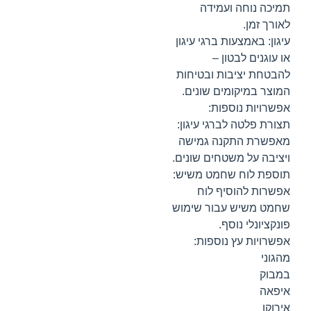
תמיכה נוחה ועמידה
לאורך זמן.
עיגון: באמצעות ברגי עיגון
או עוגנים לבטון –
להבטחת יציבות ובטיחות
המוצר במיקומים שונים.
אפשרויות נוספות:
תצורת פלטה לברגי עיגון:
מאפשרת התקנה גמישה
ויציבה על משטחים שונים.
תוספת לוח שחמט משיש:
אפשרות להוסיף לוח
שחמט משיש עבור שימוש
פונקציונלי נוסף.
אפשרויות עץ נוספות:
מהגוני
במבוק
איפאה
אירוקו