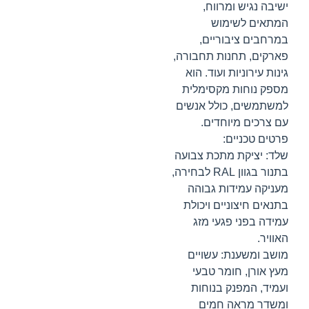
ישיבה נגיש ומרווח,
המתאים לשימוש
במרחבים ציבוריים,
פארקים, תחנות תחבורה,
גינות עירוניות ועוד. הוא
מספק נוחות מקסימלית
למשתמשים, כולל אנשים
עם צרכים מיוחדים.
פרטים טכניים:
שלד: יציקת מתכת צבועה
בתנור בגוון RAL לבחירה,
מעניקה עמידות גבוהה
בתנאים חיצוניים ויכולת
עמידה בפני פגעי מזג
האוויר.
מושב ומשענת: עשויים
מעץ אורן, חומר טבעי
ועמיד, המפנק בנוחות
ומשדר מראה חמים