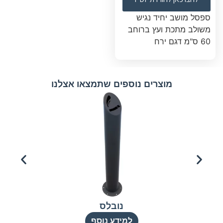
ספסל מושב יחיד נגיש
משולב מתכת ועץ ברוחב
60 ס"מ דגם ירח
מוצרים נוספים שתמצאו אצלנו
נובלס
למידע נוסף