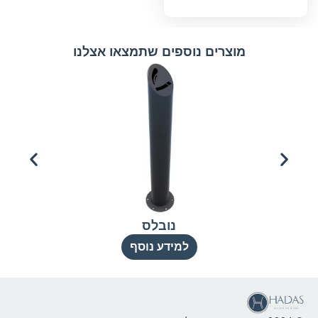
מוצרים נוספים שתמצאו אצלנו
נובלס
למידע נוסף