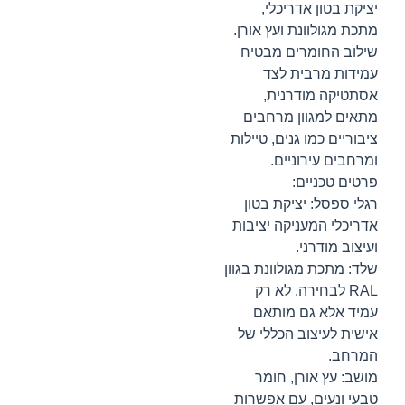
יציקת בטון אדריכלי,
מתכת מגולוונת ועץ אורן.
שילוב החומרים מבטיח
עמידות מרבית לצד
אסתטיקה מודרנית,
מתאים למגוון מרחבים
ציבוריים כמו גנים, טיילות
ומרחבים עירוניים.
פרטים טכניים:
רגלי ספסל: יציקת בטון
אדריכלי המעניקה יציבות
ועיצוב מודרני.
שלד: מתכת מגולוונת בגוון
RAL לבחירה, לא רק
עמיד אלא גם מותאם
אישית לעיצוב הכללי של
המרחב.
מושב: עץ אורן, חומר
טבעי ונעים, עם אפשרות