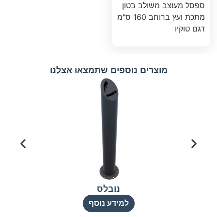
ספסל מעוצב משולב בטון
מתכת ועץ ברוחב 160 ס"מ
דגם טוקיו
מוצרים נוספים שתמצאו אצלנו
נובלס
למידע נוסף