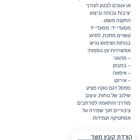
או עוגנים לבטון לצורך
יציבות גבוהה וביצוע
התקנה פשוט.
מסעדי יד: מסעדי יד
עשויים מתכת, לסיוע
בנוחות ושימוש נגיש.
אפשרויות עץ נוספות:
– מהגוני
– במבוק
– איפאה
– אירוקו
ספסל דגם טוקיו מציע
שילוב של נוחות, עיצוב
מודרני והתאמה למרחבים
ציבוריים תוך שמירה על
אסתטיקה ועמידות.
הורדת קובץ מוצר