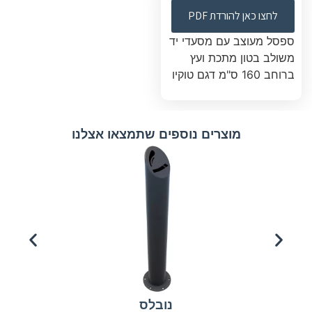
לחצו כאן להורדת PDF
ספסל מעוצב עם מסעדי יד
משולב בטון מתכת ועץ
ברוחב 160 ס"מ דגם טוקיו
מוצרים נוספים שתמצאו אצלנו
נובלס