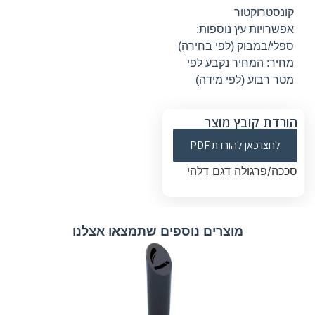
קונסטרוקטור
אפשרויות עץ נוספות:
ספלי/במבוק (לפי בחירה)
מחיר: המחיר נקבע לפי
מטר רבוע (לפי מידה)
הורדת קובץ מוצר
לחצו כאן להורדת PDF
סככה/פרגולה דגם דלהי
מוצרים נוספים שתמצאו אצלנו