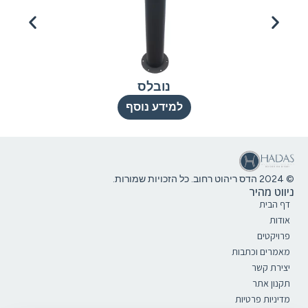
נובלס
למידע נוסף
© 2024 הדס ריהוט רחוב. כל הזכויות שמורות.
ניווט מהיר
דף הבית
אודות
פרויקטים
מאמרים וכתבות
יצירת קשר
תקנון אתר
מדיניות פרטיות