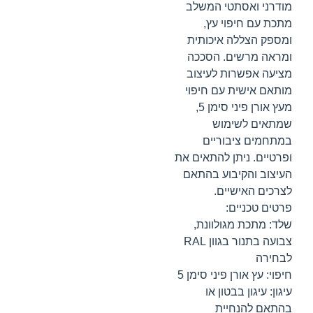
מודרני ואסתטי המשלב
מתכת עם חיפוי עץ,
ומספק הצללה איכותית
ומראה מרשים. הסככה
מציעה אפשרות לעיצוב
מותאם אישית עם חיפוי
מעץ אורן פיני סימן 5,
שמתאים לשימוש
במתחמים ציבוריים
ופרטיים. ניתן להתאים את
העיצוב והקיבוע בהתאם
לצרכים האישיים.
פרטים טכניים:
שלד: מתכת מגולוונת,
צבועה בתנור בגוון RAL
לבחירה
חיפוי: עץ אורן פיני סימן 5
עיגון: עיגון בבטון או
בהתאם להנחיית