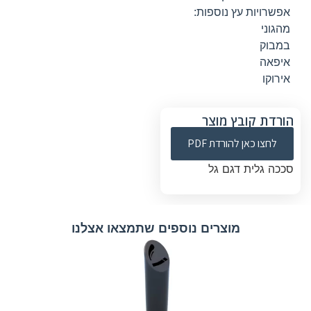
אפשרויות עץ נוספות:
מהגוני
במבוק
איפאה
אירוקו
הורדת קובץ מוצר
לחצו כאן להורדת PDF
סככה גלית דגם גל
מוצרים נוספים שתמצאו אצלנו