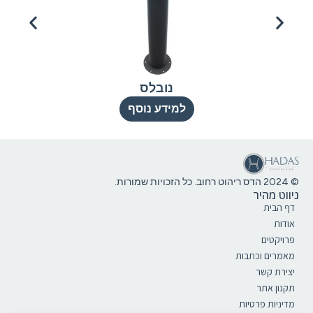
נובלס
למידע נוסף
© 2024 הדס ריהוט רחוב. כל הזכויות שמורות.
ניווט מהיר
דף הבית
אודות
פרויקטים
מאמרים וכתבות
יצירת קשר
תקנון אתר
מדיניות פרטיות