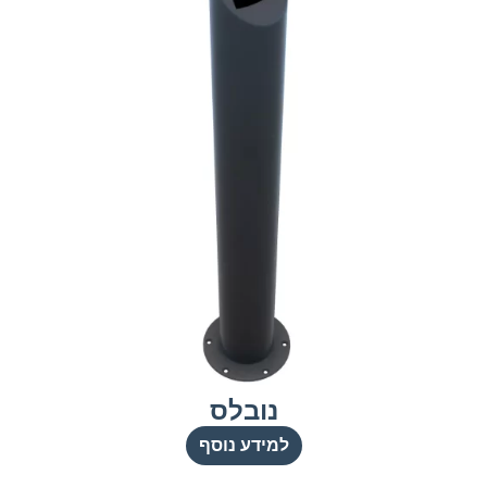
נובלס
למידע נוסף