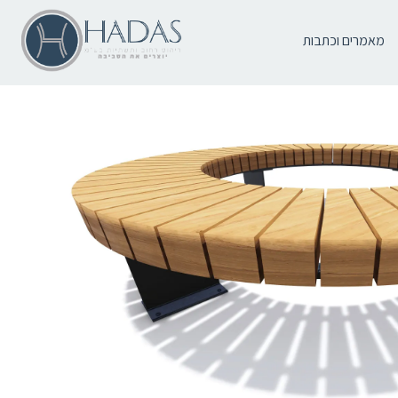
מאמרים וכתבות