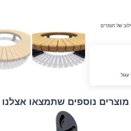
לוב של חומרים
מוצרים נוספים שתמצאו אצלנו