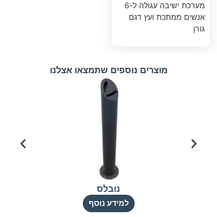
מערכת ישיבה עגולה ל-6
אנשים ממתכת ועץ דגם
גורן
מוצרים נוספים שתמצאו אצלנו
נובלס
למידע נוסף