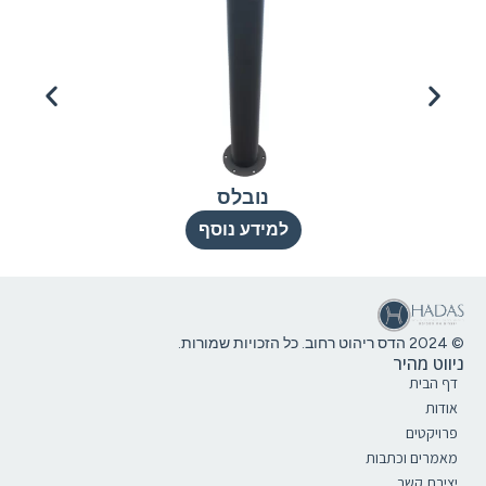
נובלס
למידע נוסף
© 2024 הדס ריהוט רחוב. כל הזכויות שמורות.
ניווט מהיר
דף הבית
אודות
פרויקטים
מאמרים וכתבות
יצירת קשר