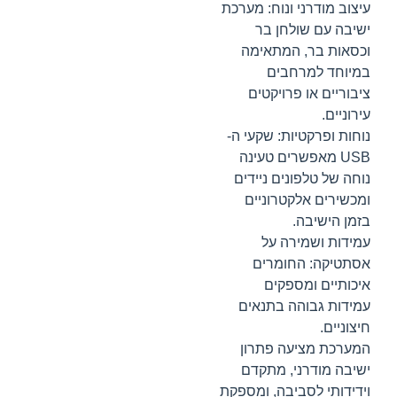
עיצוב מודרני ונוח: מערכת
ישיבה עם שולחן בר
וכסאות בר, המתאימה
במיוחד למרחבים
ציבוריים או פרויקטים
עירוניים.
נוחות ופרקטיות: שקעי ה-
USB מאפשרים טעינה
נוחה של טלפונים ניידים
ומכשירים אלקטרוניים
בזמן הישיבה.
עמידות ושמירה על
אסתטיקה: החומרים
איכותיים ומספקים
עמידות גבוהה בתנאים
חיצוניים.
המערכת מציעה פתרון
ישיבה מודרני, מתקדם
וידידותי לסביבה, ומספקת