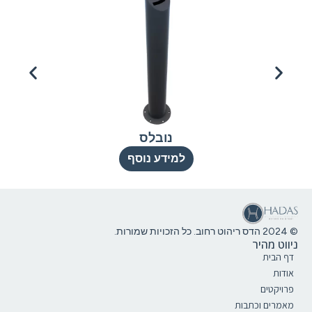
נובלס
למידע נוסף
© 2024 הדס ריהוט רחוב. כל הזכויות שמורות.
ניווט מהיר
דף הבית
אודות
פרויקטים
מאמרים וכתבות