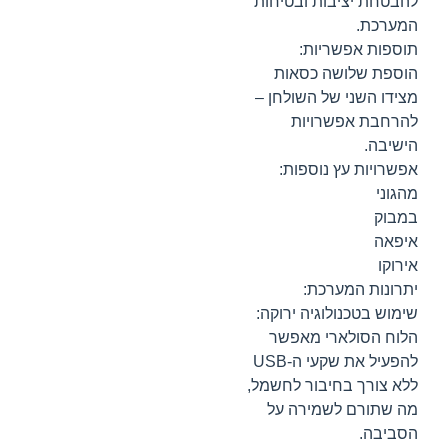
להבטחת יציבות ובטיחות
המערכת.
תוספות אפשריות:
הוספת שלושה כסאות
מצידו השני של השולחן –
להרחבת אפשרויות
הישיבה.
אפשרויות עץ נוספות:
מהגוני
במבוק
איפאה
אירוקו
יתרונות המערכת:
שימוש בטכנולוגיה ירוקה:
הלוח הסולארי מאפשר
להפעיל את שקעי ה-USB
ללא צורך בחיבור לחשמל,
מה שתורם לשמירה על
הסביבה.