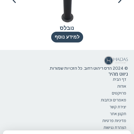
נובלס
למידע נוסף
© 2024 הדס ריהוט רחוב. כל הזכויות שמורות.
ניווט מהיר
דף הבית
אודות
פרויקטים
מאמרים וכתבות
יצירת קשר
תקנון אתר
מדיניות פרטיות
הצהרת נגישות
קטלוג