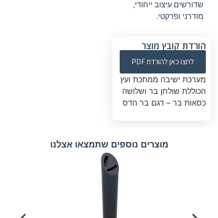
שדורשים עיצוב ייחודי,
מודרני ופרקטי.
הורדת קובץ מוצר
לחצו כאן להורדת PDF
מערכת ישיבה ממתכת ועץ
הכוללת שולחן בר ושלושה
כסאות בר – דגם בר הדס
מוצרים נוספים שתמצאו אצלנו