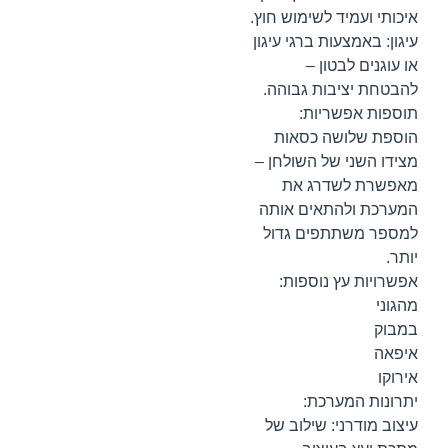
איכותי ועמיד לשימוש חוץ.
עיגון: באמצעות ברגי עיגון
או עוגנים לבטון –
להבטחת יציבות גבוהה.
תוספות אפשריות:
הוספת שלושה כסאות
מצידו השני של השולחן –
מאפשרת לשדרג את
המערכת ולהתאים אותה
למספר משתתפים גדול
יותר.
אפשרויות עץ נוספות:
מהגוני
במבוק
איפאה
אירוקו
יתרונות המערכת:
עיצוב מודרני: שילוב של