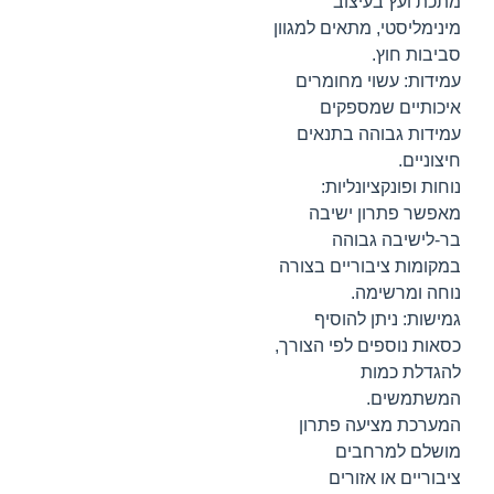
מתכת ועץ בעיצוב
מינימליסטי, מתאים למגוון
סביבות חוץ.
עמידות: עשוי מחומרים
איכותיים שמספקים
עמידות גבוהה בתנאים
חיצוניים.
נוחות ופונקציונליות:
מאפשר פתרון ישיבה
בר-לישיבה גבוהה
במקומות ציבוריים בצורה
נוחה ומרשימה.
גמישות: ניתן להוסיף
כסאות נוספים לפי הצורך,
להגדלת כמות
המשתמשים.
המערכת מציעה פתרון
מושלם למרחבים
ציבוריים או אזורים