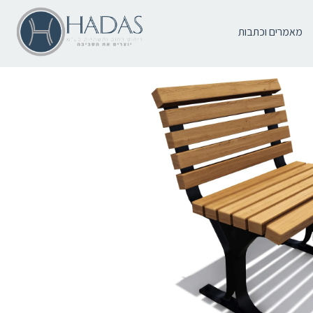
מאמרים וכתבות