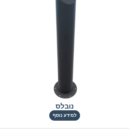
נובלס
למידע נוסף