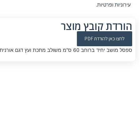
עירוניות ופרטיות.
הורדת קובץ מוצר
לחצו כאן להורדת PDF
ספסל מושב יחיד ברוחב 60 ס"מ משולב מתכת ועץ דגם אורנית