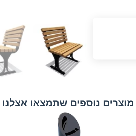
מוצרים נוספים שתמצאו אצלנו