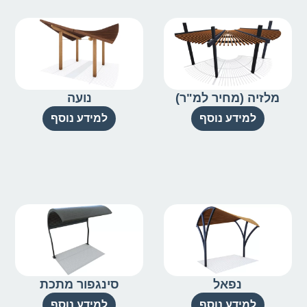
מלזיה (מחיר למ"ר)
נועה
למידע נוסף
למידע נוסף
נפאל
סינגפור מתכת
למידע נוסף
למידע נוסף