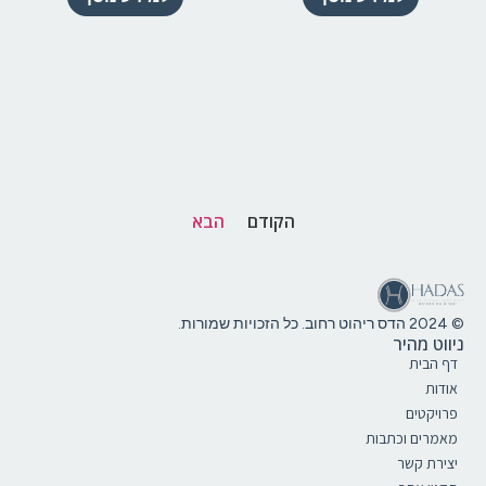
הקודם
הבא
© 2024 הדס ריהוט רחוב. כל הזכויות שמורות.
ניווט מהיר
דף הבית
אודות
פרויקטים
מאמרים וכתבות
יצירת קשר