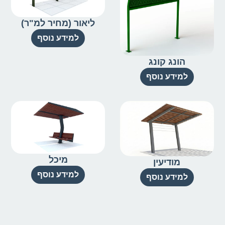
ליאור (מחיר למ"ר)
למידע נוסף
הונג קונג
למידע נוסף
מיכל
מודיעין
למידע נוסף
למידע נוסף