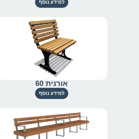
למידע נוסף
אורנית 60
למידע נוסף