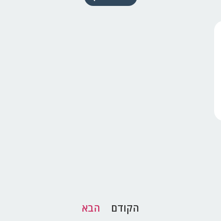
הקודם
הבא