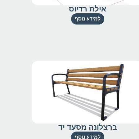
אילת רדיוס
למידע נוסף
ברצלונה מסעד יד
למידע נוסף