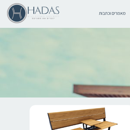
מאמרים וכתבות