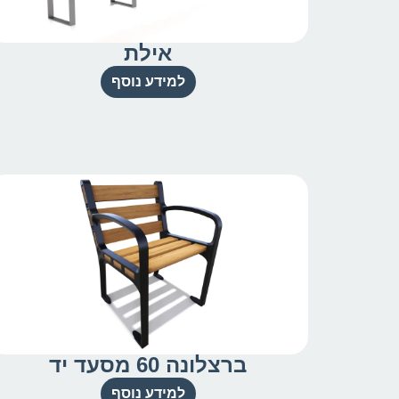
אילת
למידע נוסף
ברצלונה 60 מסעד יד
למידע נוסף