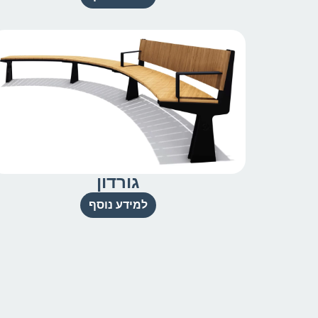
גורדון
למידע נוסף