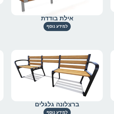
אילת בודדת
למידע נוסף
ברצלונה גלגלים
למידע נוסף