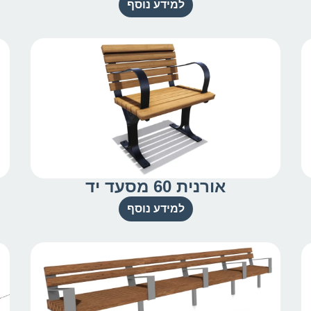
למידע נוסף
אורנית 60 מסעד יד
למידע נוסף