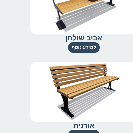
אביב שולחן
למידע נוסף
אורנית