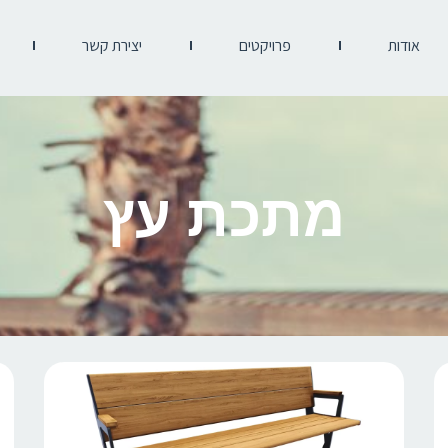
אודות
פרויקטים
יצירת קשר
מתכת עץ