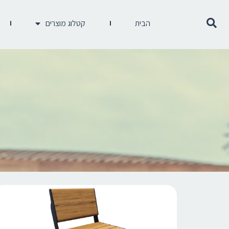
הבית
קטלוג מוצרים