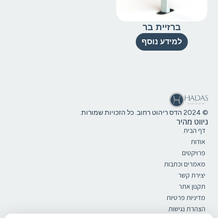
ברזיית בר
למידע נוסף
© 2024 הדס ריהוט רחוב. כל הזכויות שמורות.
ניווט מהיר
דף הבית
אודות
פרויקטים
מאמרים וכתבות
יצירת קשר
תקנון אתר
מדיניות פרטיות
הצהרת נגישות