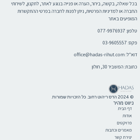
בכל שאלה, בקשה, בירור, הערה או פנייה בנוגע לאתר, לתקנון, לשירותי
החברה או למדיניות הפרטיות, ניתן לפנות לחברה בפרטי ההתקשרות
המופיעים באתר
טלפון: 077-9976937
פקס: 03-9605557
דוא"ל:
office@hadas-rihut.com
כתובת: המשביר 30, חולון
© 2024 הדס ריהוט רחוב. כל הזכויות שמורות.
ניווט מהיר
דף הבית
אודות
פרויקטים
מאמרים וכתבות
יצירת קשר