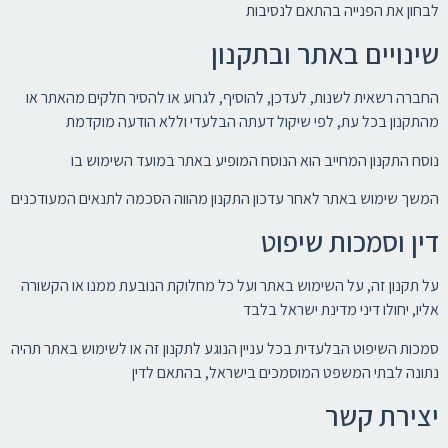
לבחון את הפנייה בהתאם לנסיבות
שינויים באתר ובתקנון
החברה רשאית לשנות, לעדכן, להוסיף, לגרוע או להסיר חלקים מהאתר או
מהתקנון בכל עת, לפי שיקול דעתה הבלעדי וללא הודעה מוקדמת
נוסח התקנון המחייב הוא הנוסח המופיע באתר במועד השימוש בו
המשך שימוש באתר לאחר עדכון התקנון מהווה הסכמה לתנאים המעודכנים
דין וסמכות שיפוט
על תקנון זה, על השימוש באתר ועל כל מחלוקת הנובעת ממנו או הקשורה
אליו, יחולו דיני מדינת ישראל בלבד
סמכות השיפוט הבלעדית בכל עניין הנוגע לתקנון זה או לשימוש באתר תהיה
נתונה לבתי המשפט המוסמכים בישראל, בהתאם לדין
יצירת קשר