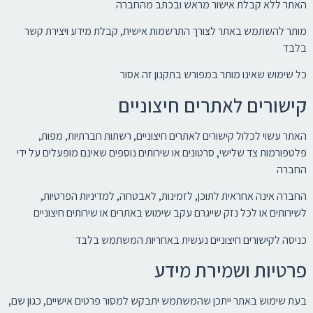
האתר ללא קבלת אישור מראש ובכתב מהחברה
מותר להשתמש באתר לצורך התרשמות אישית, קבלת מידע ויצירת קשר
בלבד
כל שימוש שאינו מותר במפורש בתקנון זה אסור
קישורים לאתרים חיצוניים
האתר עשוי לכלול קישורים לאתרים חיצוניים, רשתות חברתיות, מפות,
פלטפורמות צד שלישי, סרטונים או שירותים נוספים שאינם מופעלים על ידי
החברה
החברה אינה אחראית לתוכן, לזמינות, לאבטחה, למדיניות הפרטיות,
לשירותים או לכל נזק שייגרם עקב שימוש באתרים או שירותים חיצוניים
כניסה לקישורים חיצוניים נעשית באחריות המשתמש בלבד
פרטיות ושמירת מידע
בעת שימוש באתר ייתכן שהמשתמש יתבקש למסור פרטים אישיים, כגון שם,