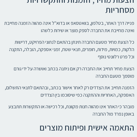
מסחריות
פנייה דרך האתר, בטלפון, בוואטסאפ או בדוא"ל אינה מהווה הזמנה מחייבת
ואינה מחייבת את החברה לספק מוצר או שירות כלשהו
כל הצעת מחיר מטעם החברה תינתן בהתאם לנתוני הפרויקט, דרישות
הלקוח, כמויות, מידות, חומרים, תנאי שטח, זמני אספקה, הובלה, התקנה
וכל פרט רלוונטי נוסף
הצעת מחיר תחייב את החברה רק אם ניתנה בכתב ואושרה על ידי גורם
מוסמך מטעם החברה
הזמנה תחייב את הצדדים רק לאחר אישור בכתב, ובהתאם לתנאי התשלום,
האספקה, האחריות וההתקנה כפי שיסוכמו בין הצדדים
מובהר כי האתר אינו מהווה חנות מקוונת, וכל רכישה או התקשרות תתבצע
באופן נפרד מול החברה
התאמה אישית ופיתוח מוצרים