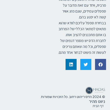
מרבית, ויחד עם זאת מדובר על
ספסלים עמידים, שגם מזג אוויר
קשה לא יפגע בהם.
בבחירת ספסל עליכם לוודא שהוא
מתאים למתאר הכללי של המרחב
בו אתם מתכננים להציב אותו.
לחברת הדס יש מספר דגמים של
ספסלים, וכל מה שאתם צריכים
לעשות זה פשוט לבחור אחד מהם.
© 2024 הדס ריהוט רחוב. כל הזכויות שמורות.
ניווט מהיר
דף הבית