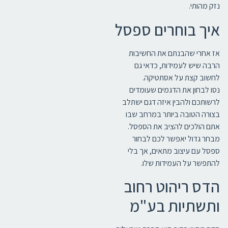
נזק מהותי.
איך בוחרים ספסל
אז אחרי שהבנתם את החשיבות
הרבה שיש לעמידות, כדאי גם
לחשוב קצת על אסתטיקה.
נסו לבחון את הדגמים שעומדים
לרשותכם ולהבין איזה דגם ישתלב
בצורה הטובה ביותר במרחב שבו
אתם הולכים להציב את הספסל.
מבחר גדול יאפשר לכם לבחור
ספסל עם עיצוב מתאים, אך בלי
להתפשר על העמידות שלו.
הדס ריהוט רחוב
ותשתיות בע"מ