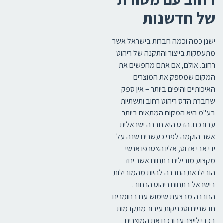
של חדשנות
ישנן כמה וכמה חברות בישראל אשר
מתעסקות בייצור והתקנה של ריהוט
רחוב. אולם, אם אתם מחפשים את
המקום שמספק את המוצרים
האיכותיים והיפים ביותר – אין ספק
שחברת הדס ריהוט רחוב ותשתיות
בע"מ היא המקום המתאים ביותר
עבורכם. הדס היא חברה ישראלית
אשר הוקמה לפני כעשרים שנה על
ידי אבי אדוט, אליו הצטרפו אנשי
מקצוע מובילים בתחום אשר יחד
הובילו את החברה להיות מהמובילות
בישראל בתחום ריהוט הרחוב.
החברה מבצעת שימוש עם בחומרים
חדשניים וטכניקות עיבור מתקדמות
בכדי לייצר עבורכם את המוצרים