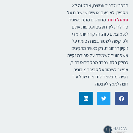
הכפרי ולהכיר אנשים, אבל זה לא
מספיק. לא פעם אנשים שיושבים על
ספסל רחוב
מחפשים מתקן אשפה
כדי להשליך חפצים ועטיפות אולם
לא מוצאים כזה. זה קורה יותר מדי
ולכן קשה לשמור בצורה כזאת על
ניקיון הרחובות. רק כאשר מתקינים
אשפתונים לשמירה על סביבה נקייה
כחלק בלתי נפרד מכל ריהוט רחוב,
אפשר לשמור על סביבה ציבורית
נקייה ומתאימה לתדמית שכל עיר
רוצה לאמץ לעצמה.